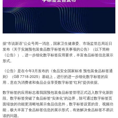
据“市说新语”公众号周一消息，国家卫生健康委、市场监管总局近日
发布《关于实施预包装食品数字标签有关事项的公告》（以下简称
《公告》），进一步细化数字标签应用要求，丰富食品标签信息展示
形式。
《公告》是在今年3月发布的《食品安全国家标准 预包装食品标签通
则》（GB 7718-2025）基础上，进行的进一步细化数字标签的应
用，意在为消费者和食品企业享受数字标签“红利”提供依据。
数字标签的应用标志着我国预包装食品标签管理正式迈入数字化新阶
段。数字标签突破了食品标签“实体化”的边界，除可通过数字标签页
面缩放的功能更清晰地展示食品信息外，数字标签设置的音、视频功
能，极大丰富了食品标签信息的展示形式，有效解决食品标签不易识
读的问题。