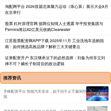
淘配网平台 2026首届北体脑力运动（珠心算）展示大会8月
在京举行
股票 杠杆原理官网 据两位知情人士透露 华平投资集团与
Permira将以82亿美元收购Clearwater
江苏股票配资网APP下载 2025年11月 工业洗地车选购指
南：如何挑选高效品牌？解析三大关键要点
证券配资开户 东汉继承法下的必然选择：刘备为何非立刘
禅不可？嫡长子制背后的政治逻辑
推荐资讯
齐峰配资平台 智能汽车安全，始于但不止于漏洞挖
掘