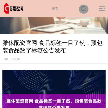
雅休配资官网 食品标签一目了然，预包
装食品数字标签公告发布
网站：天创优配