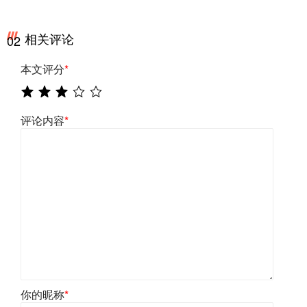
相关评论
02
本文评分
*
评论内容
*
你的昵称
*