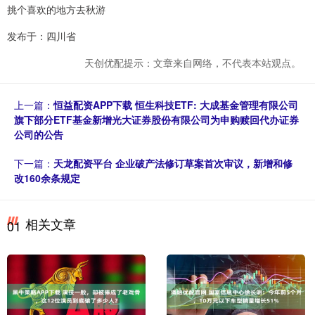
挑个喜欢的地方去秋游️
发布于：四川省
天创优配提示：文章来自网络，不代表本站观点。
上一篇：
恒益配资APP下载 恒生科技ETF: 大成基金管理有限公司
旗下部分ETF基金新增光大证券股份有限公司为申购赎回代办证券
公司的公告
下一篇：
天龙配资平台 企业破产法修订草案首次审议，新增和修
改160余条规定
相关文章
01