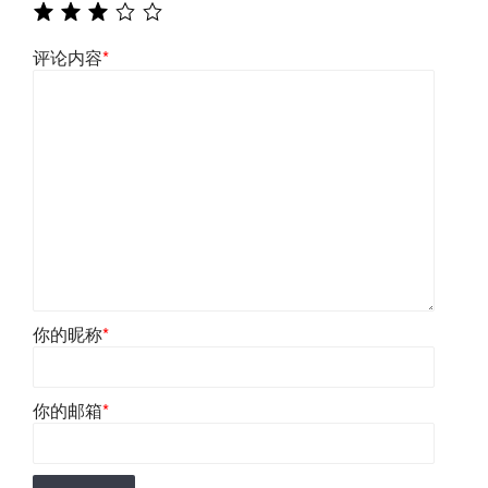
评论内容
*
你的昵称
*
你的邮箱
*