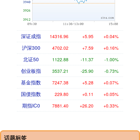
深证成指
14316.96
+5.95
+0.04%
沪深300
4702.02
+7.59
+0.16%
北证50
1122.88
-11.37
-1.00%
创业板指
3537.21
-25.90
-0.73%
基金指数
7247.38
+5.28
+0.07%
国债指数
229.80
+0.11
+0.05%
期指IC0
7881.40
+26.20
+0.33%
话题标签