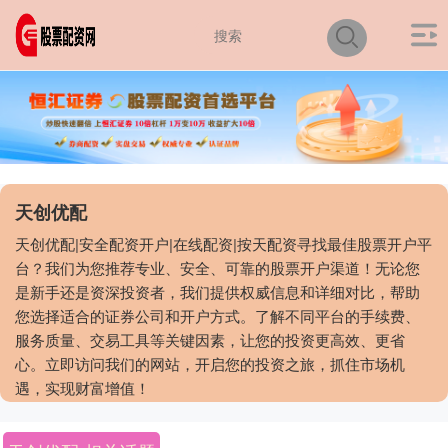
天创优配
天创优配|安全配资开户|在线配资|按天配资寻找最佳股票开户平
台？我们为您推荐专业、安全、可靠的股票开户渠道！无论您
是新手还是资深投资者，我们提供权威信息和详细对比，帮助
您选择适合的证券公司和开户方式。了解不同平台的手续费、
服务质量、交易工具等关键因素，让您的投资更高效、更省
心。立即访问我们的网站，开启您的投资之旅，抓住市场机
遇，实现财富增值！