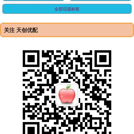
全部话题标签
关注 天创优配