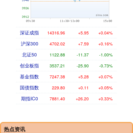
深证成指
14316.96
+5.95
+0.04%
沪深300
4702.02
+7.59
+0.16%
北证50
1122.88
-11.37
-1.00%
创业板指
3537.21
-25.90
-0.73%
基金指数
7247.38
+5.28
+0.07%
国债指数
229.80
+0.11
+0.05%
期指IC0
7881.40
+26.20
+0.33%
热点资讯