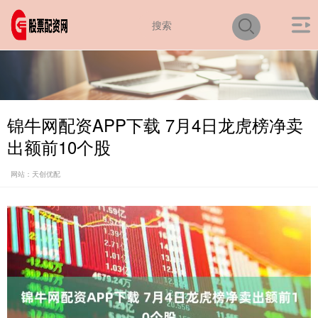
锦牛网配资APP下载 7月4日龙虎榜净卖
出额前10个股
网站：天创优配