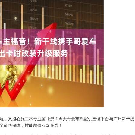
坑，又担心施工不专业留隐患？今天哥爱车汽配供应链平台与广州新干线
全链路保障，性能颜值双双在线！