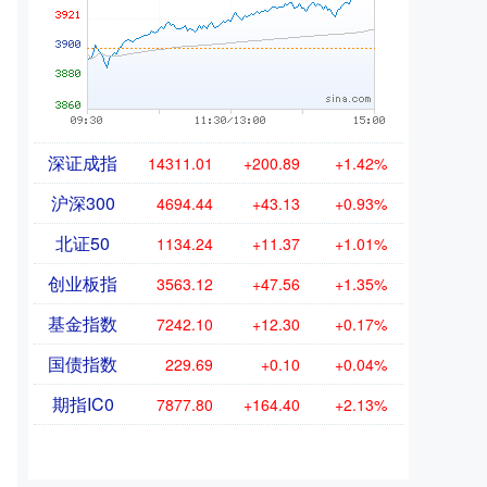
深证成指
14311.01
+200.89
+1.42%
沪深300
4694.44
+43.13
+0.93%
北证50
1134.24
+11.37
+1.01%
创业板指
3563.12
+47.56
+1.35%
基金指数
7242.10
+12.30
+0.17%
国债指数
229.69
+0.10
+0.04%
期指IC0
7877.80
+164.40
+2.13%