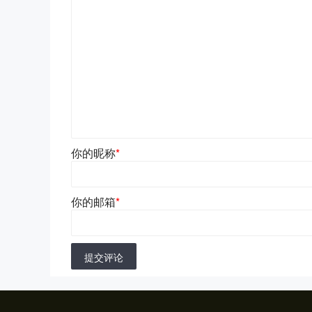
你的昵称
*
你的邮箱
*
提交评论