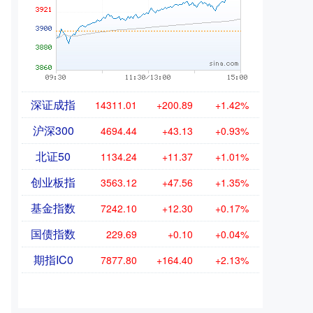
深证成指
14311.01
+200.89
+1.42%
沪深300
4694.44
+43.13
+0.93%
北证50
1134.24
+11.37
+1.01%
创业板指
3563.12
+47.56
+1.35%
基金指数
7242.10
+12.30
+0.17%
国债指数
229.69
+0.10
+0.04%
期指IC0
7877.80
+164.40
+2.13%