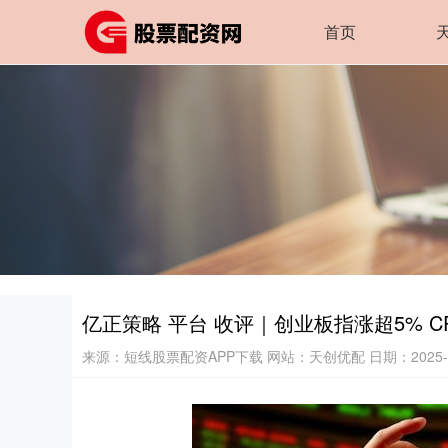
首页
亿正策略 平台 收评｜创业板指涨超5% 
来源：短线股票配资APP下载
网站：天创优配
日期：2025-1