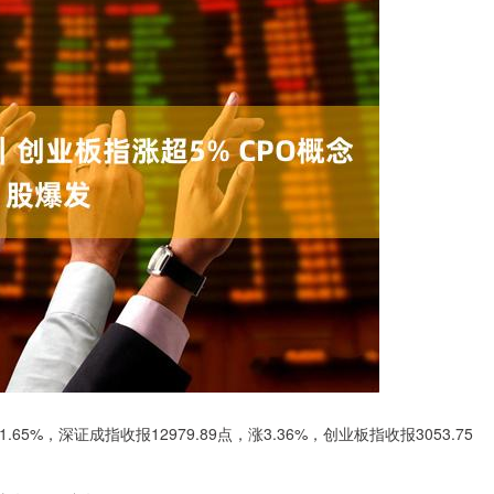
5%，深证成指收报12979.89点，涨3.36%，创业板指收报3053.75