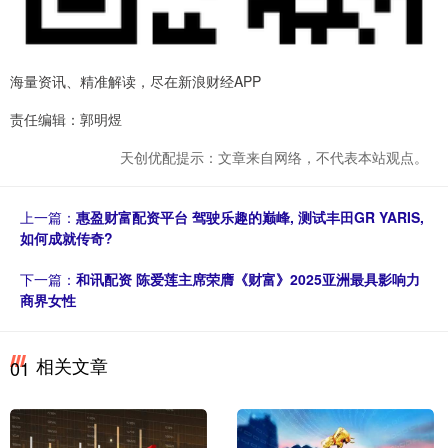
海量资讯、精准解读，尽在新浪财经APP
责任编辑：郭明煜
天创优配提示：文章来自网络，不代表本站观点。
上一篇：
惠盈财富配资平台 驾驶乐趣的巅峰, 测试丰田GR YARIS,
如何成就传奇?
下一篇：
和讯配资 陈爱莲主席荣膺《财富》2025亚洲最具影响力
商界女性
相关文章
01