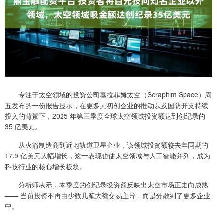
专注于太空领域的投资公司塞拉菲姆太空（Seraphim Space）周
五发布的一份报告显示，在更多元初创企业的推动以及国防开支持续
投入的背景下，2025 年第三季度全球太空领域投资额达到创纪录的
35 亿美元。
从火箭制造商到近地轨道卫星企业，该领域投资额较去年同期的
17.9 亿美元大幅增长，这一表现也使太空领域与人工智能并列，成为
科技行业的核心增长板块。
分析师表示，本季度的创纪录投资额反映出太空市场正走向成熟
—— 当前投资不再由少数几笔大额交易主导，而是分散到了更多企业
中。