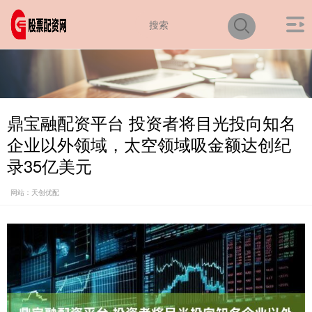
鼎宝融配资平台 投资者将目光投向知名
企业以外领域，太空领域吸金额达创纪
录35亿美元
网站：天创优配