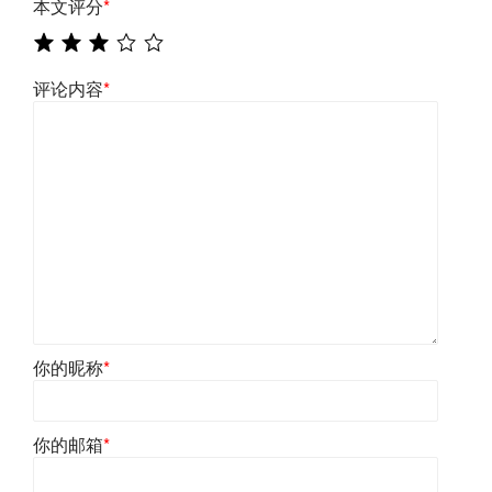
本文评分
*
评论内容
*
你的昵称
*
你的邮箱
*