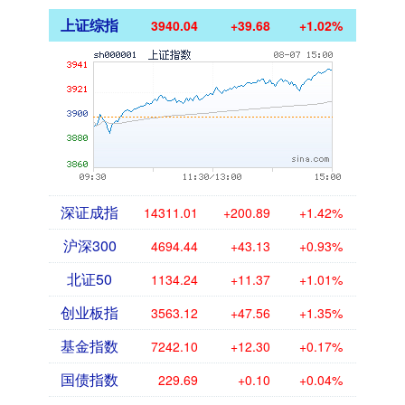
上证综指
3940.04
+39.68
+1.02%
深证成指
14311.01
+200.89
+1.42%
沪深300
4694.44
+43.13
+0.93%
北证50
1134.24
+11.37
+1.01%
创业板指
3563.12
+47.56
+1.35%
基金指数
7242.10
+12.30
+0.17%
国债指数
229.69
+0.10
+0.04%