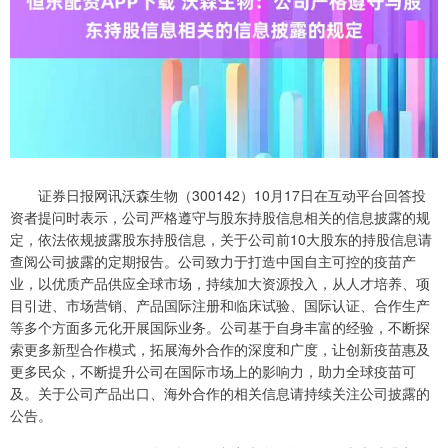
证券日报网讯沃森生物（300142）10月17日在互动平台回答投
资者提问时表示，公司严格遵守与股东持股信息相关的信息披露的规
定，依法依规披露股东持股信息，关于公司前10大股东的持股信息请
查阅公司披露的定期报告。公司致力于打造中国自主可控的疫苗产
业，以优质产品供应全球市场，持续加大资源投入，从人才培养、项
目引进、市场营销、产品国际注册和临床试验、国际认证、合作生产
等多个方面多元化开展国际业务。公司基于自身丰富的经验，不断探
索更多新型合作模式，拓展海外合作的深度和广度，让创新疫苗惠及
更多民众，不断提升公司在国际市场上的影响力，助力全球疫苗可
及。关于公司产品出口、海外合作的相关信息请持续关注公司披露的
公告。