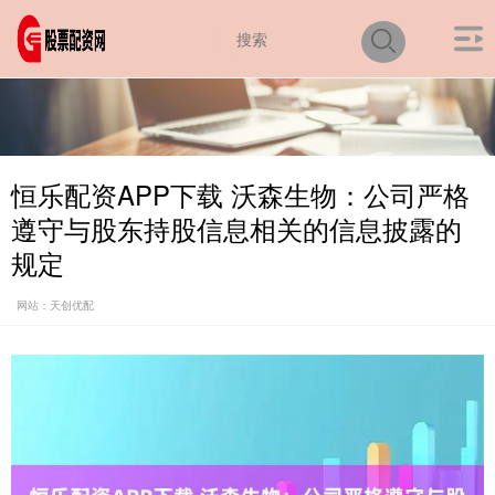
恒乐配资APP下载 沃森生物：公司严格
遵守与股东持股信息相关的信息披露的
规定
网站：天创优配