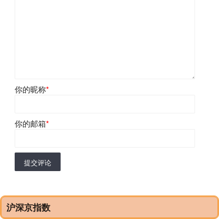
你的昵称
*
你的邮箱
*
提交评论
沪深京指数