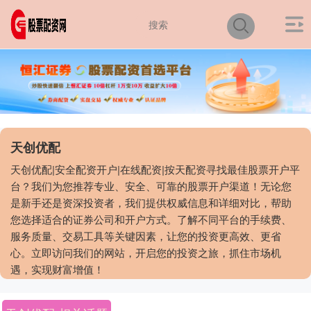
天创优配
天创优配|安全配资开户|在线配资|按天配资寻找最佳股票开户平
台？我们为您推荐专业、安全、可靠的股票开户渠道！无论您
是新手还是资深投资者，我们提供权威信息和详细对比，帮助
您选择适合的证券公司和开户方式。了解不同平台的手续费、
服务质量、交易工具等关键因素，让您的投资更高效、更省
心。立即访问我们的网站，开启您的投资之旅，抓住市场机
遇，实现财富增值！