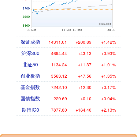
深证成指
14311.01
+200.89
+1.42%
沪深300
4694.44
+43.13
+0.93%
北证50
1134.24
+11.37
+1.01%
创业板指
3563.12
+47.56
+1.35%
基金指数
7242.10
+12.30
+0.17%
国债指数
229.69
+0.10
+0.04%
期指IC0
7877.80
+164.40
+2.13%