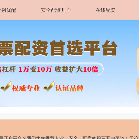
天创优配
安全配资开户
在线配资
股票开户平台？我们为您推荐专业、安全、可靠的股票开户渠道！无论