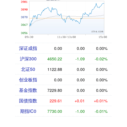
深证成指
0.00
0.00
0.00%
沪深300
4650.22
-1.09
-0.02%
北证50
1122.88
0.00
0.00%
创业板指
0.00
0.00
0.00%
基金指数
7229.80
0.00
0.00%
国债指数
229.61
+0.01
+0.01%
期指IC0
7730.00
-1.00
-0.01%