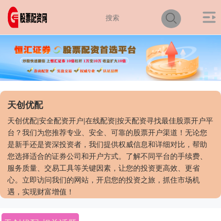
天创优配
天创优配|安全配资开户|在线配资|按天配资寻找最佳股票开户平
台？我们为您推荐专业、安全、可靠的股票开户渠道！无论您
是新手还是资深投资者，我们提供权威信息和详细对比，帮助
您选择适合的证券公司和开户方式。了解不同平台的手续费、
服务质量、交易工具等关键因素，让您的投资更高效、更省
心。立即访问我们的网站，开启您的投资之旅，抓住市场机
遇，实现财富增值！