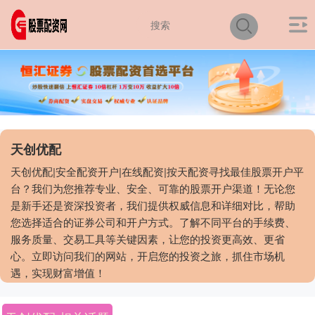
天创优配
天创优配|安全配资开户|在线配资|按天配资寻找最佳股票开户平
台？我们为您推荐专业、安全、可靠的股票开户渠道！无论您
是新手还是资深投资者，我们提供权威信息和详细对比，帮助
您选择适合的证券公司和开户方式。了解不同平台的手续费、
服务质量、交易工具等关键因素，让您的投资更高效、更省
心。立即访问我们的网站，开启您的投资之旅，抓住市场机
遇，实现财富增值！