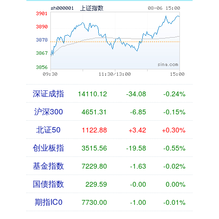
深证成指
14110.12
-34.08
-0.24%
沪深300
4651.31
-6.85
-0.15%
北证50
1122.88
+3.42
+0.30%
创业板指
3515.56
-19.58
-0.55%
基金指数
7229.80
-1.63
-0.02%
国债指数
229.59
-0.00
0.00%
期指IC0
7730.00
-1.00
-0.01%