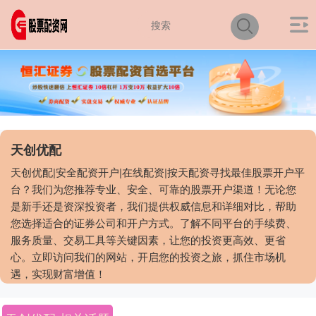
天创优配
天创优配|安全配资开户|在线配资|按天配资寻找最佳股票开户平
台？我们为您推荐专业、安全、可靠的股票开户渠道！无论您
是新手还是资深投资者，我们提供权威信息和详细对比，帮助
您选择适合的证券公司和开户方式。了解不同平台的手续费、
服务质量、交易工具等关键因素，让您的投资更高效、更省
心。立即访问我们的网站，开启您的投资之旅，抓住市场机
遇，实现财富增值！