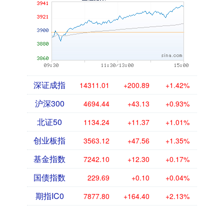
深证成指
14311.01
+200.89
+1.42%
沪深300
4694.44
+43.13
+0.93%
北证50
1134.24
+11.37
+1.01%
创业板指
3563.12
+47.56
+1.35%
基金指数
7242.10
+12.30
+0.17%
国债指数
229.69
+0.10
+0.04%
期指IC0
7877.80
+164.40
+2.13%