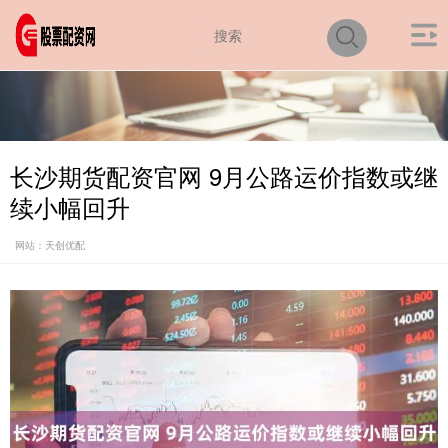
长沙期货配资官网 9月公路运价指数或继
续小幅回升
网站：天创优配