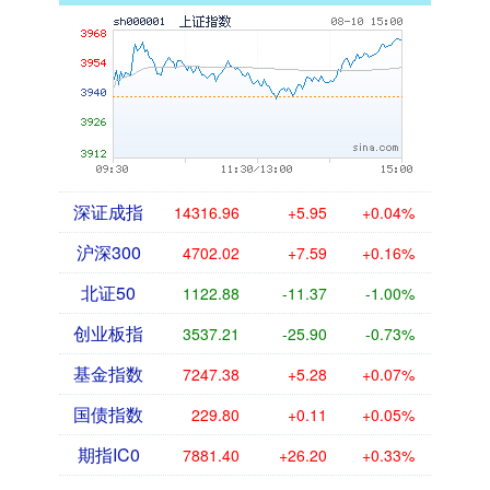
深证成指
14316.96
+5.95
+0.04%
沪深300
4702.02
+7.59
+0.16%
北证50
1122.88
-11.37
-1.00%
创业板指
3537.21
-25.90
-0.73%
基金指数
7247.38
+5.28
+0.07%
国债指数
229.80
+0.11
+0.05%
期指IC0
7881.40
+26.20
+0.33%