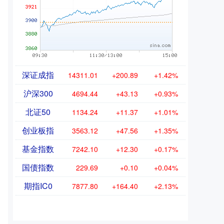
深证成指
14311.01
+200.89
+1.42%
沪深300
4694.44
+43.13
+0.93%
北证50
1134.24
+11.37
+1.01%
创业板指
3563.12
+47.56
+1.35%
基金指数
7242.10
+12.30
+0.17%
国债指数
229.69
+0.10
+0.04%
期指IC0
7877.80
+164.40
+2.13%