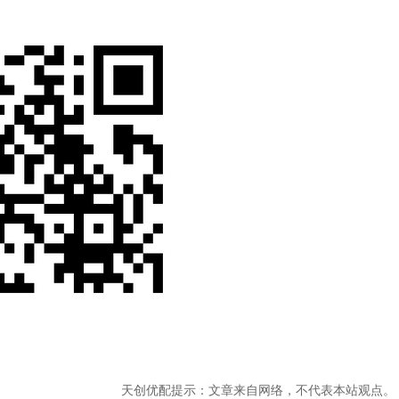
天创优配提示：文章来自网络，不代表本站观点。