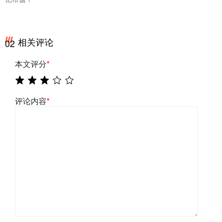
相关评论
02
本文评分
*
评论内容
*