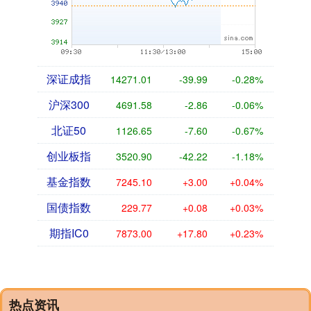
深证成指
14271.01
-39.99
-0.28%
沪深300
4691.58
-2.86
-0.06%
北证50
1126.65
-7.60
-0.67%
创业板指
3520.90
-42.22
-1.18%
基金指数
7245.10
+3.00
+0.04%
国债指数
229.77
+0.08
+0.03%
期指IC0
7873.00
+17.80
+0.23%
热点资讯