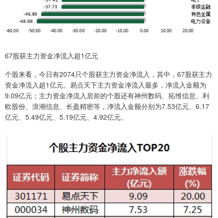
67股获主力资金净流入超1亿元
个股来看，今日有2074只个股获主力资金净流入，其中，67股获主力
资金净流入超1亿元。易点天下主力资金净流入最多，净流入金额为
9.09亿元；主力资金净流入居前的个股还有神州数码、拓维信息、利
欧股份、浪潮信息、长盈精密等，净流入金额分别为7.53亿元、6.17
亿元、5.49亿元、5.19亿元、4.92亿元。