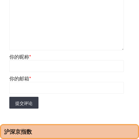
你的昵称
*
你的邮箱
*
提交评论
沪深京指数