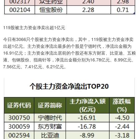
119股被主力资金净卖出超1亿元
今日有3066只个股被主力资金净卖出，其中，119股被主力资金净卖
出超1亿元。主力资金净流出最多的个股是宁德时代，净流出金额为
16.91亿元；主力资金净流出居前的个股还有东方财富、比亚迪、五粮
液、包钢股份、指南针等，净流出金额分别为16.78亿元、8.99亿元、
7.56亿元、7.41亿元、6.21亿元。