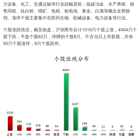
力设备、化工、交通运输等行业跌幅居前；低碳冶金、水产养殖、租
售同权、钛白粉、锂矿、免税、钒电池、黄金、白酒等概念走势较
弱。涨停个股主要集中在医药生物、机械设备、电力设备等行业。
个股涨跌情况，截至收盘，沪深两市合计1016只个股上涨，4064只个
股下跌，平盘个股62只，停牌的个股8只。不含当日上市新股，共有
50只个股涨停，9只个股跌停。