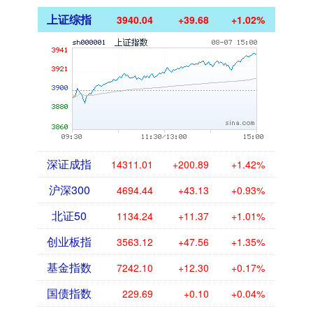
上证综指
3940.04
+39.68
+1.02%
深证成指
14311.01
+200.89
+1.42%
沪深300
4694.44
+43.13
+0.93%
北证50
1134.24
+11.37
+1.01%
创业板指
3563.12
+47.56
+1.35%
基金指数
7242.10
+12.30
+0.17%
国债指数
229.69
+0.10
+0.04%