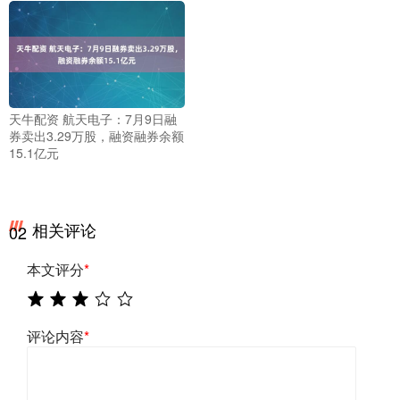
天牛配资 航天电子：7月9日融
券卖出3.29万股，融资融券余额
15.1亿元
相关评论
02
本文评分
*
评论内容
*