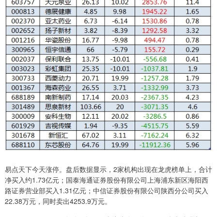
易点天下今天涨停。盘后数据显示，2家机构出现在龙虎榜单上，合计
净买入约1.73亿元；国泰海通证券股份有限公司上海浦东新区海阳西
路证券营业部买入1.31亿元；中信证券股份有限公司陕西分公司买入
22.38万元，同时卖出4253.9万元。