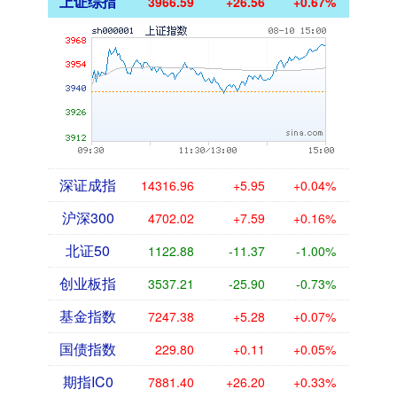
上证综指
3966.59
+26.56
+0.67%
深证成指
14316.96
+5.95
+0.04%
沪深300
4702.02
+7.59
+0.16%
北证50
1122.88
-11.37
-1.00%
创业板指
3537.21
-25.90
-0.73%
基金指数
7247.38
+5.28
+0.07%
国债指数
229.80
+0.11
+0.05%
期指IC0
7881.40
+26.20
+0.33%