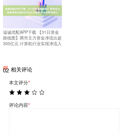
溢诚优配APP下载 【31日资金
路线图】两市主力资金净流出超
300亿元 计算机行业实现净流入
相关评论
02
本文评分
*
评论内容
*