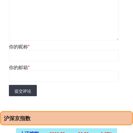
你的昵称
*
你的邮箱
*
提交评论
沪深京指数