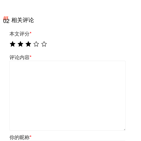
相关评论
02
本文评分
*
评论内容
*
你的昵称
*