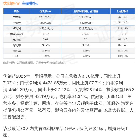
优刻得2025年一季报显示，公司主营收入3.76亿元，同比上升
7.97%；归母净利润-4473.25万元，同比上升27.7%；扣非净利
润-4540.39万元，同比上升27.22%；负债率28.94%，投资收益165.3
万元，财务费用-42.19万元，毛利率24.34%。优刻得（688158）主
营业务：提供计算、网络、存储等企业必须的基础云计算服务,为客户
提供包括公有云、私有云、混合云在内的云计算产品,以及大数据、人
工智能服务。
该股最近90天内共有2家机构给出评级，买入评级1家，增持评级1
家。