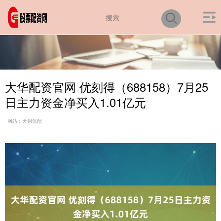
大华配资官网 优刻得（688158）7月25
日主力资金净买入1.01亿元
网站：天创优配