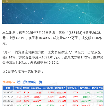
本站消息，截至2025年7月25日收盘，优刻得(688158)报收于26.38
元，上涨4.31%，换手率10.49%，成交量42.55万手，成交额11.02亿
元。
7月25日的资金流向数据方面，主力资金净流入1.01亿元，占总成交
额9.14%，游资资金净流入1891.61万元，占总成交额1.72%，散户资
金净流出1.2亿元，占总成交额10.85%。
近5日资金流向一览见下表：