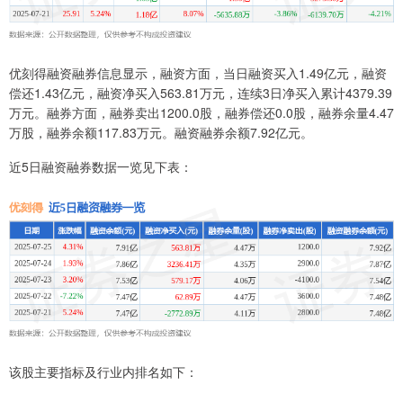
优刻得融资融券信息显示，融资方面，当日融资买入1.49亿元，融资
偿还1.43亿元，融资净买入563.81万元，连续3日净买入累计4379.39
万元。融券方面，融券卖出1200.0股，融券偿还0.0股，融券余量4.47
万股，融券余额117.83万元。融资融券余额7.92亿元。
近5日融资融券数据一览见下表：
该股主要指标及行业内排名如下：