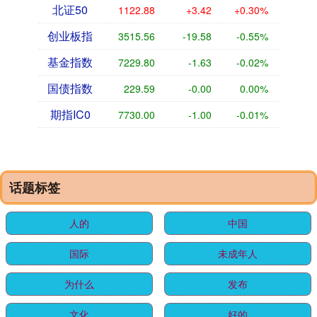
北证50
1122.88
+3.42
+0.30%
创业板指
3515.56
-19.58
-0.55%
基金指数
7229.80
-1.63
-0.02%
国债指数
229.59
-0.00
0.00%
期指IC0
7730.00
-1.00
-0.01%
话题标签
人的
中国
国际
未成年人
为什么
发布
文化
好的