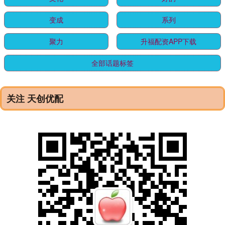
变成
系列
聚力
升福配资APP下载
全部话题标签
关注 天创优配