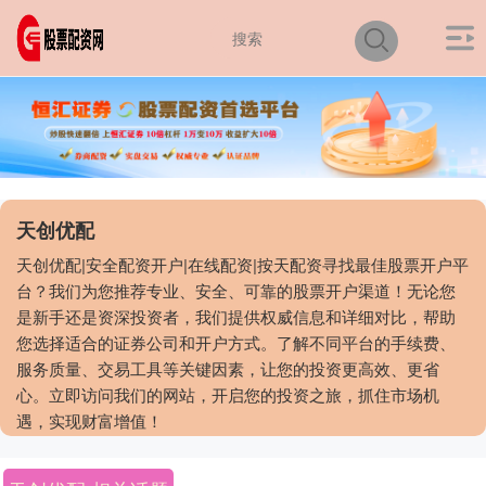
天创优配
天创优配|安全配资开户|在线配资|按天配资寻找最佳股票开户平
台？我们为您推荐专业、安全、可靠的股票开户渠道！无论您
是新手还是资深投资者，我们提供权威信息和详细对比，帮助
您选择适合的证券公司和开户方式。了解不同平台的手续费、
服务质量、交易工具等关键因素，让您的投资更高效、更省
心。立即访问我们的网站，开启您的投资之旅，抓住市场机
遇，实现财富增值！