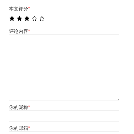
本文评分
*
评论内容
*
你的昵称
*
你的邮箱
*