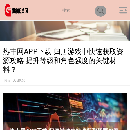
热丰网APP下载 归唐游戏中快速获取资
源攻略 提升等级和角色强度的关键材
料？
网站：天创优配