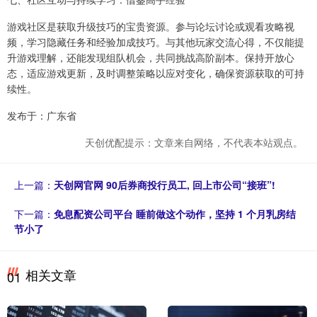
游戏社区是获取升级技巧的宝贵资源。参与论坛讨论或观看攻略视
频，学习隐藏任务和经验加成技巧。与其他玩家交流心得，不仅能提
升游戏理解，还能发现组队机会，共同挑战高阶副本。保持开放心
态，适应游戏更新，及时调整策略以应对变化，确保资源获取的可持
续性。
发布于：广东省
天创优配提示：文章来自网络，不代表本站观点。
上一篇：
天创网官网 90后券商投行员工, 回上市公司“接班”!
下一篇：
免息配资公司平台 睡前做这个动作，坚持 1 个月乳房结
节小了
相关文章
01